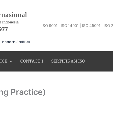
ISO 9001 | ISO 14001 | ISO 45001 | ISO
 Indonesia Sertifikasi
ICE
CONTACT-1
SERTIFIKASI ISO
g Practice)