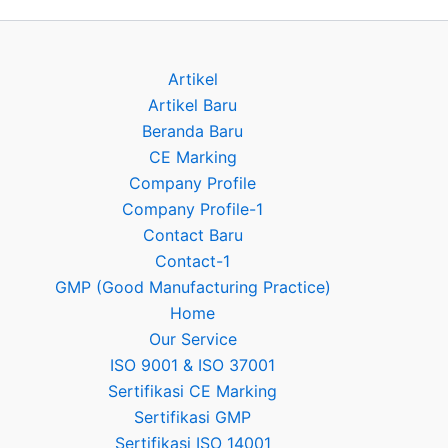
Artikel
Artikel Baru
Beranda Baru
CE Marking
Company Profile
Company Profile-1
Contact Baru
Contact-1
GMP (Good Manufacturing Practice)
Home
Our Service
ISO 9001 & ISO 37001
Sertifikasi CE Marking
Sertifikasi GMP
Sertifikasi ISO 14001