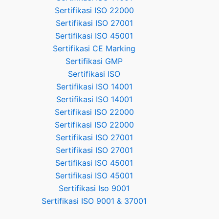
Sertifikasi ISO 22000
Sertifikasi ISO 27001
Sertifikasi ISO 45001
Sertifikasi CE Marking
Sertifikasi GMP
Sertifikasi ISO
Sertifikasi ISO 14001
Sertifikasi ISO 14001
Sertifikasi ISO 22000
Sertifikasi ISO 22000
Sertifikasi ISO 27001
Sertifikasi ISO 27001
Sertifikasi ISO 45001
Sertifikasi ISO 45001
Sertifikasi Iso 9001
Sertifikasi ISO 9001 & 37001